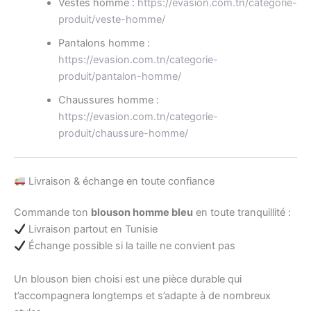
Vestes homme :
https://evasion.com.tn/categorie-
produit/veste-homme/
Pantalons homme :
https://evasion.com.tn/categorie-
produit/pantalon-homme/
Chaussures homme :
https://evasion.com.tn/categorie-
produit/chaussure-homme/
Livraison & échange en toute confiance
Commande ton
blouson homme bleu
en toute tranquillité :
Livraison partout en Tunisie
Échange possible si la taille ne convient pas
Un blouson bien choisi est une pièce durable qui
t’accompagnera longtemps et s’adapte à de nombreux