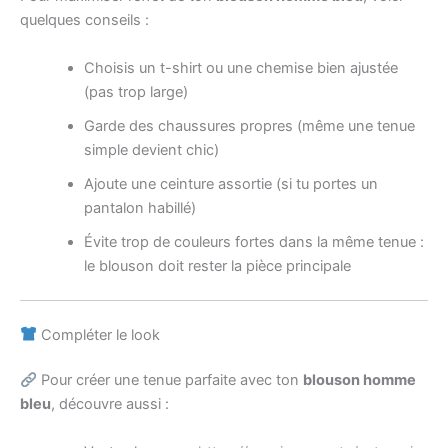
quelques conseils :
Choisis un t-shirt ou une chemise bien ajustée
(pas trop large)
Garde des chaussures propres (même une tenue
simple devient chic)
Ajoute une ceinture assortie (si tu portes un
pantalon habillé)
Évite trop de couleurs fortes dans la même tenue :
le blouson doit rester la pièce principale
Compléter le look
Pour créer une tenue parfaite avec ton
blouson homme
bleu
, découvre aussi :