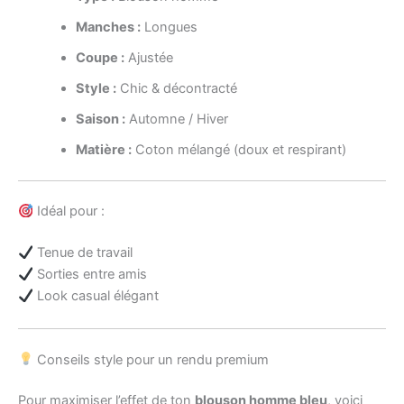
Manches :
Longues
Coupe :
Ajustée
Style :
Chic & décontracté
Saison :
Automne / Hiver
Matière :
Coton mélangé (doux et respirant)
Idéal pour :
Tenue de travail
Sorties entre amis
Look casual élégant
Conseils style pour un rendu premium
Pour maximiser l’effet de ton
blouson homme bleu
, voici