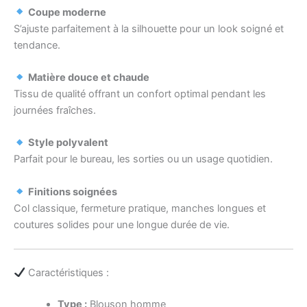
Coupe moderne
S’ajuste parfaitement à la silhouette pour un look soigné et
tendance.
Matière douce et chaude
Tissu de qualité offrant un confort optimal pendant les
journées fraîches.
Style polyvalent
Parfait pour le bureau, les sorties ou un usage quotidien.
Finitions soignées
Col classique, fermeture pratique, manches longues et
coutures solides pour une longue durée de vie.
Caractéristiques :
Type :
Blouson homme