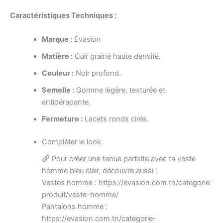
Caractéristiques Techniques :
Marque :
Évasion
Matière :
Cuir grainé haute densité.
Couleur :
Noir profond.
Semelle :
Gomme légère, texturée et
antidérapante.
Fermeture :
Lacets ronds cirés.
Compléter le look
Pour créer une tenue parfaite avec ta veste
homme bleu clair, découvre aussi :
Vestes homme : https://evasion.com.tn/categorie-
produit/veste-homme/
Pantalons homme :
https://evasion.com.tn/categorie-