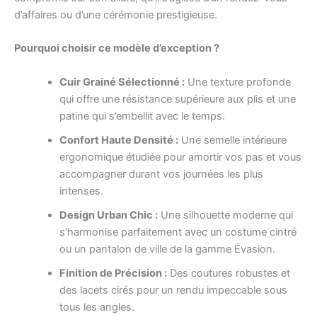
d’affaires ou d’une cérémonie prestigieuse.
Pourquoi choisir ce modèle d’exception ?
Cuir Grainé Sélectionné :
Une texture profonde
qui offre une résistance supérieure aux plis et une
patine qui s’embellit avec le temps.
Confort Haute Densité :
Une semelle intérieure
ergonomique étudiée pour amortir vos pas et vous
accompagner durant vos journées les plus
intenses.
Design Urban Chic :
Une silhouette moderne qui
s’harmonise parfaitement avec un costume cintré
ou un pantalon de ville de la gamme Évasion.
Finition de Précision :
Des coutures robustes et
des lacets cirés pour un rendu impeccable sous
tous les angles.