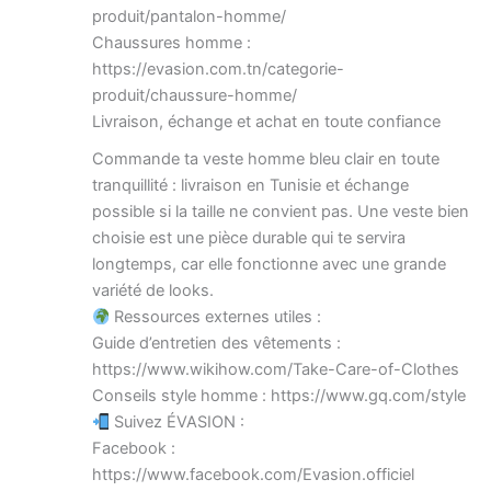
produit/pantalon-homme/
Chaussures homme :
https://evasion.com.tn/categorie-
produit/chaussure-homme/
Livraison, échange et achat en toute confiance
Commande ta veste homme bleu clair en toute
tranquillité : livraison en Tunisie et échange
possible si la taille ne convient pas. Une veste bien
choisie est une pièce durable qui te servira
longtemps, car elle fonctionne avec une grande
variété de looks.
Ressources externes utiles :
Guide d’entretien des vêtements :
https://www.wikihow.com/Take-Care-of-Clothes
Conseils style homme : https://www.gq.com/style
Suivez ÉVASION :
Facebook :
https://www.facebook.com/Evasion.officiel