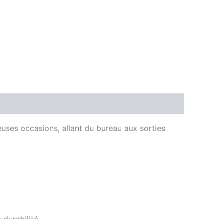
uses occasions, allant du bureau aux sorties
durabilité.