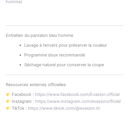
homme/
Entretien du pantalon bleu homme
Lavage à l’envers pour préserver la couleur
Programme doux recommandé
Séchage naturel pour conserver la coupe
Ressources externes officielles
Facebook :
https://www.facebook.com/Evasion.officiel
Instagram :
https://www.instagram.com/evasionofficiel/
TikTok :
https://www.tiktok.com/@evasion.tn