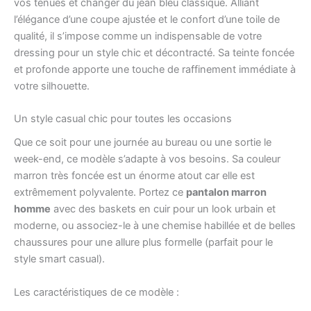
vos tenues et changer du jean bleu classique. Alliant
l’élégance d’une coupe ajustée et le confort d’une toile de
qualité, il s’impose comme un indispensable de votre
dressing pour un style chic et décontracté. Sa teinte foncée
et profonde apporte une touche de raffinement immédiate à
votre silhouette.
Un style casual chic pour toutes les occasions
Que ce soit pour une journée au bureau ou une sortie le
week-end, ce modèle s’adapte à vos besoins. Sa couleur
marron très foncée est un énorme atout car elle est
extrêmement polyvalente. Portez ce
pantalon marron
homme
avec des baskets en cuir pour un look urbain et
moderne, ou associez-le à une chemise habillée et de belles
chaussures pour une allure plus formelle (parfait pour le
style smart casual).
Les caractéristiques de ce modèle :