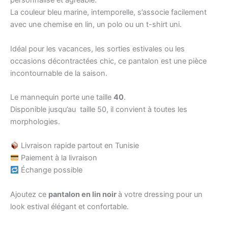
personnalisé et agréable.
La couleur bleu marine, intemporelle, s’associe facilement
avec une chemise en lin, un polo ou un t-shirt uni.
Idéal pour les vacances, les sorties estivales ou les
occasions décontractées chic, ce pantalon est une pièce
incontournable de la saison.
Le mannequin porte une taille
40
.
Disponible jusqu’au taille 50, il convient à toutes les
morphologies.
Livraison rapide partout en Tunisie
Paiement à la livraison
Échange possible
Ajoutez ce
pantalon en lin noir
à votre dressing pour un
look estival élégant et confortable.