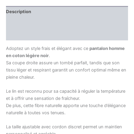
Description
Information complémentaire
Avis (0)
Adoptez un style frais et élégant avec ce
pantalon homme
en coton légère noir
.
Sa coupe droite assure un tombé parfait, tandis que son
tissu léger et respirant garantit un confort optimal même en
pleine chaleur.
Le lin est reconnu pour sa capacité à réguler la température
et à offrir une sensation de fraîcheur.
De plus, cette fibre naturelle apporte une touche d’élégance
naturelle à toutes vos tenues.
La taille ajustable avec cordon discret permet un maintien