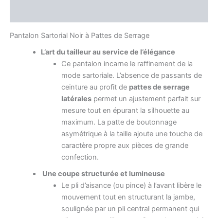
Avis (0)
Pantalon Sartorial Noir à Pattes de Serrage
L’art du tailleur au service de l’élégance
Ce pantalon incarne le raffinement de la
mode sartoriale. L’absence de passants de
ceinture au profit de
pattes de serrage
latérales
permet un ajustement parfait sur
mesure tout en épurant la silhouette au
maximum. La patte de boutonnage
asymétrique à la taille ajoute une touche de
caractère propre aux pièces de grande
confection.
Une coupe structurée et lumineuse
Le pli d’aisance (ou pince) à l’avant libère le
mouvement tout en structurant la jambe,
soulignée par un pli central permanent qui