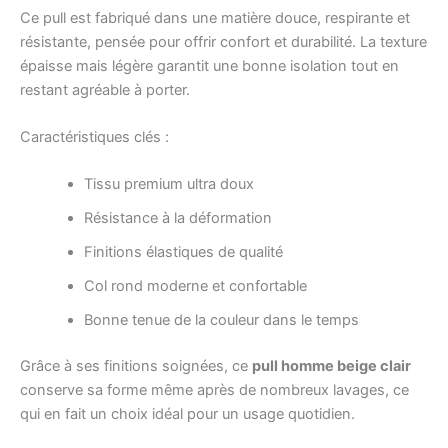
Ce pull est fabriqué dans une matière douce, respirante et
résistante, pensée pour offrir confort et durabilité. La texture
épaisse mais légère garantit une bonne isolation tout en
restant agréable à porter.
Caractéristiques clés :
Tissu premium ultra doux
Résistance à la déformation
Finitions élastiques de qualité
Col rond moderne et confortable
Bonne tenue de la couleur dans le temps
Grâce à ses finitions soignées, ce
pull homme beige clair
conserve sa forme même après de nombreux lavages, ce
qui en fait un choix idéal pour un usage quotidien.