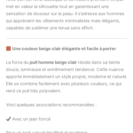
met en valeur la silhouette tout en garantissant une
sensation de douceur sur la peau. Il s’adresse aux hommes
qui apprécient les vêtements minimalistes mais élégants,
capables de sublimer une tenue sans effort.
Une couleur beige clair élégante et facile à porter
La force du
pull homme beige clair
réside dans sa teinte
douce, lumineuse et extrêmement tendance. Cette nuance
apporte immédiatement un style propre, moderne et naturel.
Elle se combine facilement avec plusieurs couleurs, ce qui
rend ce pull très polyvalent.
Voici quelques associations recommandées :
Avec un jean foncé
Pour un look casual équilibré et moderne.