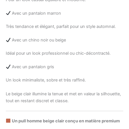
Avec un pantalon marron
Très tendance et élégant, parfait pour un style automnal.
Avec un chino noir ou beige
Idéal pour un look professionnel ou chic-décontracté.
Avec un pantalon gris
Un look minimaliste, sobre et très raffiné.
Le beige clair illumine la tenue et met en valeur la silhouette,
tout en restant discret et classe.
Un pull homme beige clair conçu en matière premium