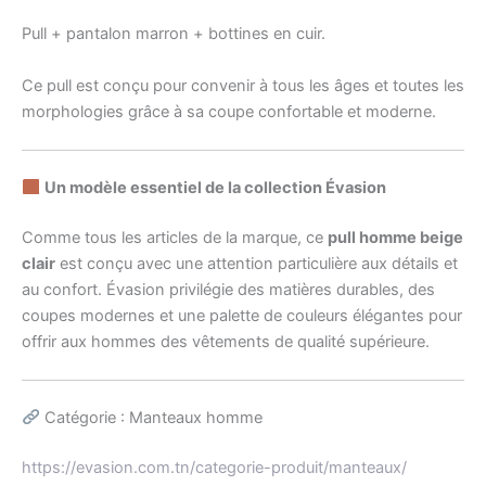
Pull + pantalon marron + bottines en cuir.
Ce pull est conçu pour convenir à tous les âges et toutes les
morphologies grâce à sa coupe confortable et moderne.
Un modèle essentiel de la collection Évasion
Comme tous les articles de la marque, ce
pull homme beige
clair
est conçu avec une attention particulière aux détails et
au confort. Évasion privilégie des matières durables, des
coupes modernes et une palette de couleurs élégantes pour
offrir aux hommes des vêtements de qualité supérieure.
Catégorie : Manteaux homme
https://evasion.com.tn/categorie-produit/manteaux/