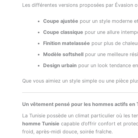
Les différentes versions proposées par Évasion o
Coupe ajustée
pour un style moderne e
Coupe classique
pour une allure intemp
Finition matelassée
pour plus de chaleu
Modèle softshell
pour une meilleure rés
Design urbain
pour un look tendance en 
Que vous aimiez un style simple ou une pièce pl
Un vêtement pensé pour les hommes actifs en 
La Tunisie possède un climat particulier où les t
homme Tunisie
capable d’offrir confort et prote
froid, après-midi douce, soirée fraîche.