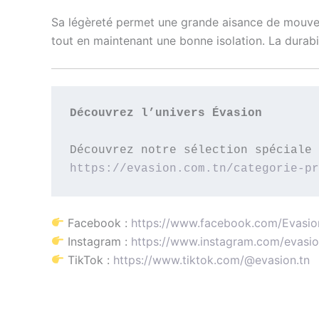
Sa légèreté permet une grande aisance de mouveme
tout en maintenant une bonne isolation. La durabi
Découvrez l’univers Évasion
Découvrez notre sélection spéciale 
https://evasion.com.tn/categorie-pr
Facebook :
https://www.facebook.com/Evasion.
Instagram :
https://www.instagram.com/evasion
TikTok :
https://www.tiktok.com/@evasion.tn