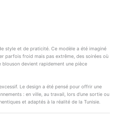
 style et de praticité. Ce modèle a été imaginé
er parfois froid mais pas extrême, des soirées où
 ce blouson devient rapidement une pièce
xcessif. Le design a été pensé pour offrir une
nements : en ville, au travail, lors d’une sortie ou
ntiques et adaptés à la réalité de la Tunisie.