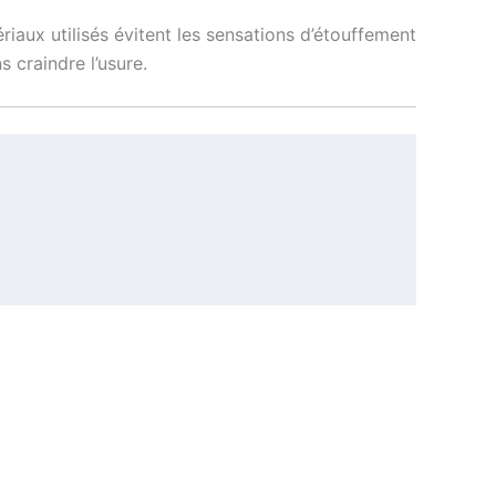
aux utilisés évitent les sensations d’étouffement
 craindre l’usure.