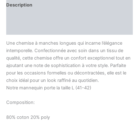
Description
Information complémentaire
Avis (0)
Une chemise à manches longues qui incarne l’élégance
intemporelle. Confectionnée avec soin dans un tissu de
qualité, cette chemise offre un confort exceptionnel tout en
ajoutant une note de sophistication à votre style. Parfaite
pour les occasions formelles ou décontractées, elle est le
choix idéal pour un look raffiné au quotidien.
Notre mannequin porte la taille L (41-42)
Composition:
80% coton 20% poly