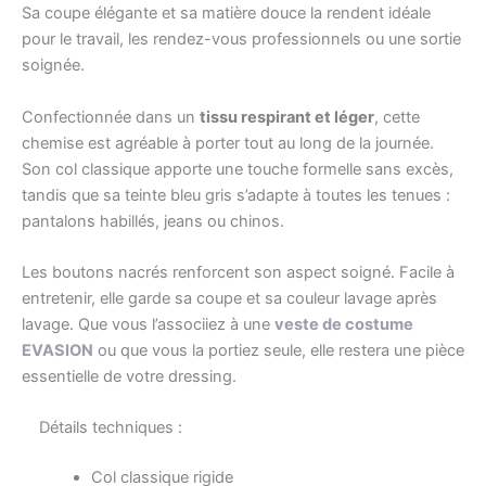
Sa coupe élégante et sa matière douce la rendent idéale
pour le travail, les rendez-vous professionnels ou une sortie
soignée.
Confectionnée dans un
tissu respirant et léger
, cette
chemise est agréable à porter tout au long de la journée.
Son col classique apporte une touche formelle sans excès,
tandis que sa teinte bleu gris s’adapte à toutes les tenues :
pantalons habillés, jeans ou chinos.
Les boutons nacrés renforcent son aspect soigné. Facile à
entretenir, elle garde sa coupe et sa couleur lavage après
lavage. Que vous l’associiez à une
veste de costume
EVASION
ou que vous la portiez seule, elle restera une pièce
essentielle de votre dressing.
Détails techniques :
Col classique rigide