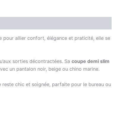
pour allier confort, élégance et praticité, elle se
qu’aux sorties décontractées. Sa
coupe demi slim
avec un pantalon noir, beige ou chino marine.
 reste chic et soignée, parfaite pour le bureau ou