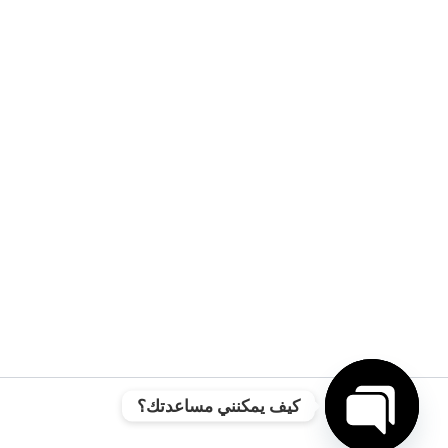
كيف يمكنني مساعدتك؟