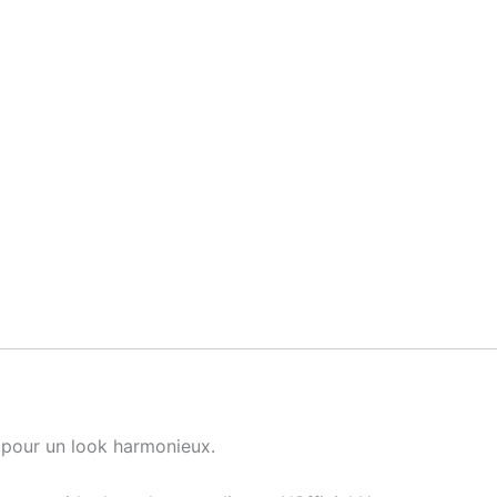
pour un look harmonieux.