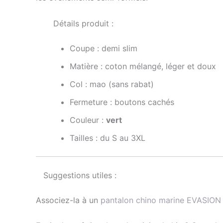
Détails produit :
Coupe : demi slim
Matière : coton mélangé, léger et doux
Col : mao (sans rabat)
Fermeture : boutons cachés
Couleur :
vert
Tailles : du S au 3XL
Suggestions utiles :
Associez-la à un
pantalon chino marine EVASION