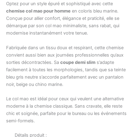
Optez pour un style épuré et sophistiqué avec cette
chemise col mao pour homme
en coloris bleu marine.
Conçue pour allier confort, élégance et praticité, elle se
démarque par son col mao minimaliste, sans rabat, qui
modernise instantanément votre tenue.
Fabriquée dans un tissu doux et respirant, cette chemise
convient aussi bien aux journées professionnelles qu’aux
sorties décontractées. Sa
coupe demi slim
s’adapte
facilement à toutes les morphologies, tandis que sa teinte
bleu gris neutre s’accorde parfaitement avec un pantalon
noir, beige ou chino marine.
Le col mao est idéal pour ceux qui veulent une alternative
moderne à la chemise classique. Sans cravate, elle reste
chic et soignée, parfaite pour le bureau ou les événements
semi-formels.
Détails produit :