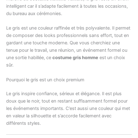
intelligent car il s’adapte facilement à toutes les occasions,
du bureau aux cérémonies.
Le gris est une couleur raffinée et très polyvalente. Il permet
de composer des looks professionnels sans effort, tout en
gardant une touche moderne. Que vous cherchiez une
tenue pour le travail, une réunion, un événement formel ou
une sortie habillée, ce
costume gris homme
est un choix
sûr.
Pourquoi le gris est un choix premium
Le gris inspire confiance, sérieux et élégance. Il est plus
doux que le noir, tout en restant suffisamment formel pour
les événements importants. C’est aussi une couleur qui met
en valeur la silhouette et s’accorde facilement avec
différents styles.