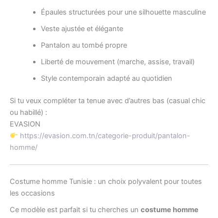
Épaules structurées pour une silhouette masculine
Veste ajustée et élégante
Pantalon au tombé propre
Liberté de mouvement (marche, assise, travail)
Style contemporain adapté au quotidien
Si tu veux compléter ta tenue avec d’autres bas (casual chic
ou habillé) :
EVASION
https://evasion.com.tn/categorie-produit/pantalon-
homme/
Costume homme Tunisie : un choix polyvalent pour toutes
les occasions
Ce modèle est parfait si tu cherches un
costume homme