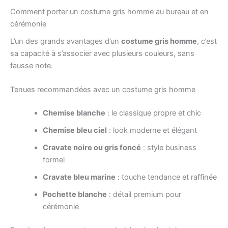
Comment porter un costume gris homme au bureau et en
cérémonie
L’un des grands avantages d’un
costume gris homme
, c’est
sa capacité à s’associer avec plusieurs couleurs, sans
fausse note.
Tenues recommandées avec un costume gris homme
Chemise blanche
: le classique propre et chic
Chemise bleu ciel
: look moderne et élégant
Cravate noire ou gris foncé
: style business
formel
Cravate bleu marine
: touche tendance et raffinée
Pochette blanche
: détail premium pour
cérémonie