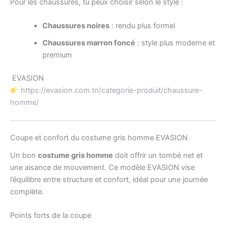
Pour les chaussures, tu peux choisir selon le style :
Chaussures noires
: rendu plus formel
Chaussures marron foncé
: style plus moderne et
premium
EVASION
https://evasion.com.tn/categorie-produit/chaussure-
homme/
Coupe et confort du costume gris homme EVASION
Un bon
costume gris homme
doit offrir un tombé net et
une aisance de mouvement. Ce modèle EVASION vise
l’équilibre entre structure et confort, idéal pour une journée
complète.
Points forts de la coupe