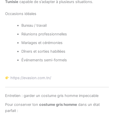
Tunisie
capable de s’adapter à plusieurs situations.
Occasions idéales
Bureau / travail
Réunions professionnelles
Mariages et cérémonies
Dîners et sorties habillées
Événements semi-formels
https://evasion.com.tn/
Entretien : garder un costume gris homme impeccable
Pour conserver ton
costume gris homme
dans un état
parfait :