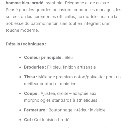
homme bleu brodé
, symbole d’élégance et de culture.
Pensé pour les grandes occasions comme les mariages, les
soirées ou les cérémonies officielles, ce modèle incarne la
noblesse du patrimoine tunisien tout en intégrant une
touche moderne.
Détails techniques :
Couleur principale :
Bleu
Broderies :
Fil bleu, finition artisanale
Tissu :
Mélange premium coton/polyester pour un
meilleur confort et maintien
Coupe :
Ajustée, droite – adaptée aux
morphologies standards à athlétiques
Fermeture :
Boutonnage intérieur invisible
Col :
Col tunisien brodé