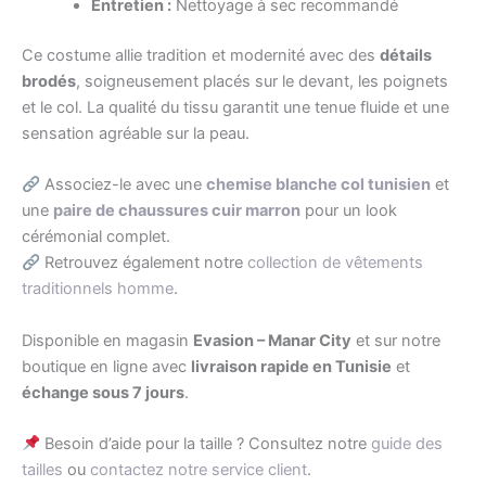
Entretien :
Nettoyage à sec recommandé
Ce costume allie tradition et modernité avec des
détails
brodés
, soigneusement placés sur le devant, les poignets
et le col. La qualité du tissu garantit une tenue fluide et une
sensation agréable sur la peau.
Associez-le avec une
chemise blanche col tunisien
et
une
paire de chaussures cuir marron
pour un look
cérémonial complet.
Retrouvez également notre
collection de vêtements
traditionnels homme
.
Disponible en magasin
Evasion – Manar City
et sur notre
boutique en ligne avec
livraison rapide en Tunisie
et
échange sous 7 jours
.
Besoin d’aide pour la taille ? Consultez notre
guide des
tailles
ou
contactez notre service client
.