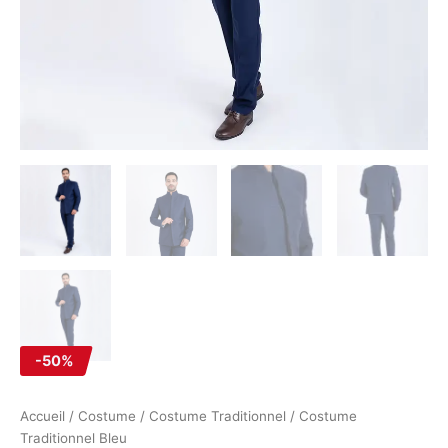
-50%
Accueil
/
Costume
/
Costume Traditionnel
/ Costume
Traditionnel Bleu