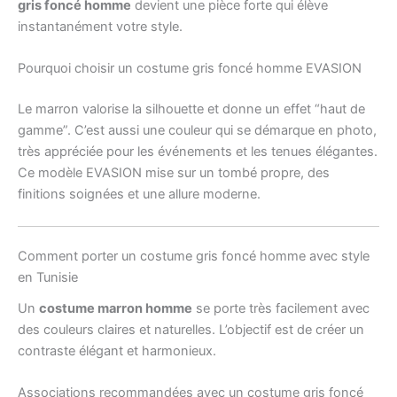
gris foncé homme
devient une pièce forte qui élève
instantanément votre style.
Pourquoi choisir un costume gris foncé homme EVASION
Le marron valorise la silhouette et donne un effet “haut de
gamme”. C’est aussi une couleur qui se démarque en photo,
très appréciée pour les événements et les tenues élégantes.
Ce modèle EVASION mise sur un tombé propre, des
finitions soignées et une allure moderne.
Comment porter un costume gris foncé homme avec style
en Tunisie
Un
costume marron homme
se porte très facilement avec
des couleurs claires et naturelles. L’objectif est de créer un
contraste élégant et harmonieux.
Associations recommandées avec un costume gris foncé