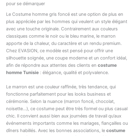
pour se démarquer
Le Costume homme gris foncé est une option de plus en
plus appréciée par les hommes qui veulent un style élégant
avec une touche originale. Contrairement aux couleurs
classiques comme le noir ou le bleu marine, le marron
apporte de la chaleur, du caractère et un rendu premium.
Chez EVASION, ce modèle est pensé pour offrir une
silhouette soignée, une coupe moderne et un confort idéal,
afin de répondre aux attentes des clients en
costume
homme Tunisie
: élégance, qualité et polyvalence.
Le marron est une couleur raffinée, très tendance, qui
fonctionne parfaitement pour les looks business et
cérémonie. Selon la nuance (marron foncé, chocolat,
noisette…), ce costume peut être très formel ou plus casual
chic. Il convient aussi bien aux journées de travail qu’aux
événements importants comme les mariages, fiançailles ou
dîners habillés. Avec les bonnes associations, le
costume