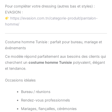
Pour compléter votre dressing (autres bas et styles) :
EVASION :
https://evasion.com.tn/categorie-produit/pantalon-
homme/
Costume homme Tunisie : parfait pour bureau, mariage et
événements
Ce modèle répond parfaitement aux besoins des clients qui
cherchent un
costume homme Tunisie
polyvalent, élégant
et tendance.
Occasions idéales
Bureau / réunions
Rendez-vous professionnels
Mariages, fiançailles, cérémonies