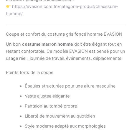
https://evasion.com.tn/categorie-produit/chaussure-
homme/
Coupe et confort du costume gris foncé homme EVASION
Un bon
costume marron homme
doit être élégant tout en
restant confortable. Ce modèle EVASION est pensé pour un
usage réel : journée de travail, événements, déplacements.
Points forts de la coupe
Épaules structurées pour une allure masculine
Veste ajustée élégante
Pantalon au tombé propre
Liberté de mouvement au quotidien
Style moderne adapté aux morphologies