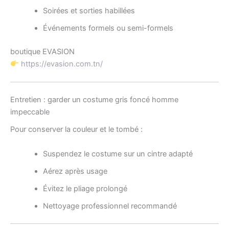
Soirées et sorties habillées
Événements formels ou semi-formels
boutique EVASION
https://evasion.com.tn/
Entretien : garder un costume gris foncé homme
impeccable
Pour conserver la couleur et le tombé :
Suspendez le costume sur un cintre adapté
Aérez après usage
Évitez le pliage prolongé
Nettoyage professionnel recommandé