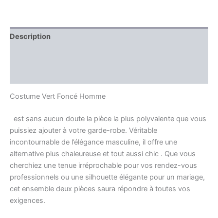
Description
Information complémentaire
Avis (0)
Costume Vert Foncé Homme
est sans aucun doute la pièce la plus polyvalente que vous
puissiez ajouter à votre garde-robe. Véritable
incontournable de l’élégance masculine, il offre une
alternative plus chaleureuse et tout aussi chic . Que vous
cherchiez une tenue irréprochable pour vos rendez-vous
professionnels ou une silhouette élégante pour un mariage,
cet ensemble deux pièces saura répondre à toutes vos
exigences.