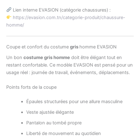
Lien interne EVASION (catégorie chaussures) :
https://evasion.com.tn/categorie-produit/chaussure-
homme/
Coupe et confort du costume
gris
homme EVASION
Un bon
costume gris homme
doit être élégant tout en
restant confortable. Ce modèle EVASION est pensé pour un
usage réel : journée de travail, événements, déplacements.
Points forts de la coupe
Épaules structurées pour une allure masculine
Veste ajustée élégante
Pantalon au tombé propre
Liberté de mouvement au quotidien