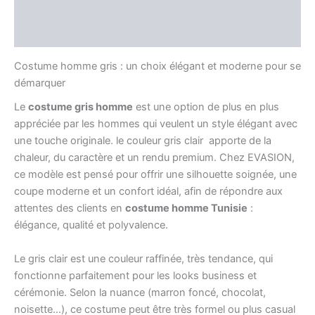
Information complémentaire
Avis (0)
Costume homme gris : un choix élégant et moderne pour se
démarquer
Le
costume gris homme
est une option de plus en plus
appréciée par les hommes qui veulent un style élégant avec
une touche originale. le couleur gris clair apporte de la
chaleur, du caractère et un rendu premium. Chez EVASION,
ce modèle est pensé pour offrir une silhouette soignée, une
coupe moderne et un confort idéal, afin de répondre aux
attentes des clients en
costume homme Tunisie
:
élégance, qualité et polyvalence.
Le gris clair est une couleur raffinée, très tendance, qui
fonctionne parfaitement pour les looks business et
cérémonie. Selon la nuance (marron foncé, chocolat,
noisette…), ce costume peut être très formel ou plus casual