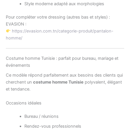
Style moderne adapté aux morphologies
Pour compléter votre dressing (autres bas et styles) :
EVASION :
https://evasion.com.tn/categorie-produit/pantalon-
homme/
Costume homme Tunisie : parfait pour bureau, mariage et
événements
Ce modèle répond parfaitement aux besoins des clients qui
cherchent un
costume homme Tunisie
polyvalent, élégant
et tendance.
Occasions idéales
Bureau / réunions
Rendez-vous professionnels