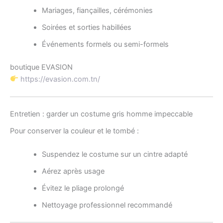
Mariages, fiançailles, cérémonies
Soirées et sorties habillées
Événements formels ou semi-formels
boutique EVASION
https://evasion.com.tn/
Entretien : garder un costume gris homme impeccable
Pour conserver la couleur et le tombé :
Suspendez le costume sur un cintre adapté
Aérez après usage
Évitez le pliage prolongé
Nettoyage professionnel recommandé