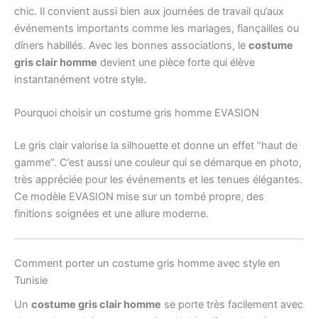
chic. Il convient aussi bien aux journées de travail qu’aux
événements importants comme les mariages, fiançailles ou
dîners habillés. Avec les bonnes associations, le
costume
gris clair homme
devient une pièce forte qui élève
instantanément votre style.
Pourquoi choisir un costume gris homme EVASION
Le gris clair valorise la silhouette et donne un effet “haut de
gamme”. C’est aussi une couleur qui se démarque en photo,
très appréciée pour les événements et les tenues élégantes.
Ce modèle EVASION mise sur un tombé propre, des
finitions soignées et une allure moderne.
Comment porter un costume gris homme avec style en
Tunisie
Un
costume gris clair homme
se porte très facilement avec