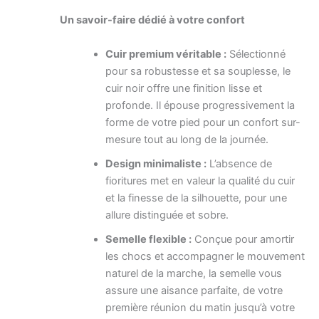
Un savoir-faire dédié à votre confort
Cuir premium véritable :
Sélectionné
pour sa robustesse et sa souplesse, le
cuir noir offre une finition lisse et
profonde. Il épouse progressivement la
forme de votre pied pour un confort sur-
mesure tout au long de la journée.
Design minimaliste :
L’absence de
fioritures met en valeur la qualité du cuir
et la finesse de la silhouette, pour une
allure distinguée et sobre.
Semelle flexible :
Conçue pour amortir
les chocs et accompagner le mouvement
naturel de la marche, la semelle vous
assure une aisance parfaite, de votre
première réunion du matin jusqu’à votre