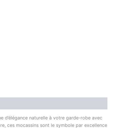
e d’élégance naturelle à votre garde-robe avec
être, ces mocassins sont le symbole par excellence