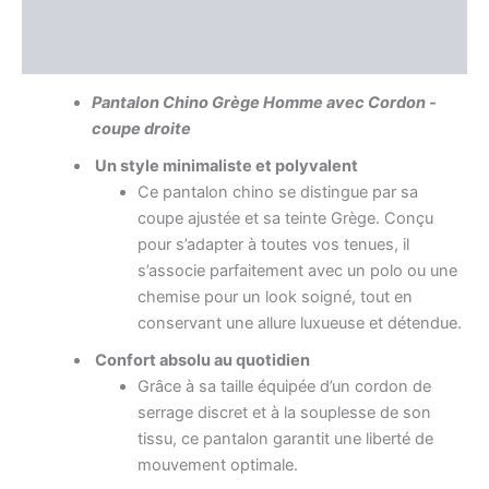
Information complémentaire
Avis (0)
Pantalon Chino Grège Homme avec Cordon -
coupe droite
Un style minimaliste et polyvalent
Ce pantalon chino se distingue par sa
coupe ajustée et sa teinte Grège. Conçu
pour s’adapter à toutes vos tenues, il
s’associe parfaitement avec un polo ou une
chemise pour un look soigné, tout en
conservant une allure luxueuse et détendue.
Confort absolu au quotidien
Grâce à sa taille équipée d’un cordon de
serrage discret et à la souplesse de son
tissu, ce pantalon garantit une liberté de
mouvement optimale.