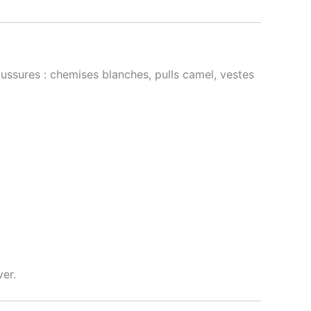
ussures : chemises blanches, pulls camel, vestes
er.