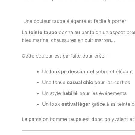
Une couleur taupe élégante et facile à porter
La
teinte taupe
donne au pantalon un aspect premi
bleu marine, chaussures en cuir marron…
Cette couleur est parfaite pour créer :
Un
look professionnel
sobre et élégant
Une tenue
casual chic
pour les sorties
Un style
habillé
pour les événements
Un look
estival léger
grâce à sa teinte 
Le pantalon homme taupe est donc polyvalent et f