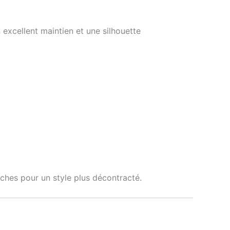
 excellent maintien et une silhouette
nches pour un style plus décontracté.