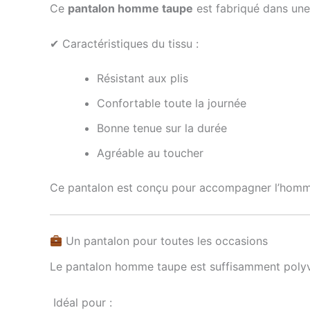
Ce
pantalon homme taupe
est fabriqué dans une 
✔ Caractéristiques du tissu :
Résistant aux plis
Confortable toute la journée
Bonne tenue sur la durée
Agréable au toucher
Ce pantalon est conçu pour accompagner l’homme
Un pantalon pour toutes les occasions
Le pantalon homme taupe est suffisamment polyva
Idéal pour :