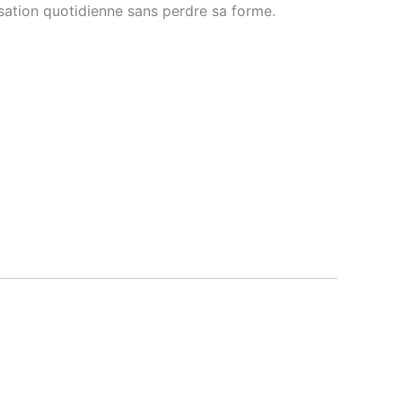
isation quotidienne sans perdre sa forme.