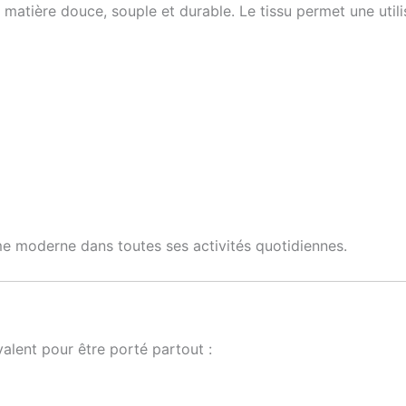
matière douce, souple et durable. Le tissu permet une util
 moderne dans toutes ses activités quotidiennes.
lent pour être porté partout :