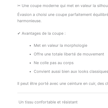
✂ Une coupe moderne qui met en valeur la silhou
Évasion a choisi une coupe parfaitement équilibré
harmonieuse.
✔ Avantages de la coupe :
Met en valeur la morphologie
Offre une totale liberté de mouvement
Ne colle pas au corps
Convient aussi bien aux looks classique
Il peut être porté avec une ceinture en cuir, des
Un tissu confortable et résistant