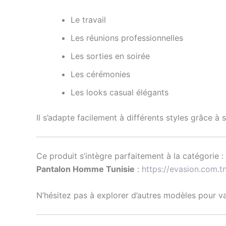
Le travail
Les réunions professionnelles
Les sorties en soirée
Les cérémonies
Les looks casual élégants
Il s’adapte facilement à différents styles grâce à 
Ce produit s’intègre parfaitement à la catégorie :
Pantalon Homme Tunisie
:
https://evasion.com.
N’hésitez pas à explorer d’autres modèles pour va