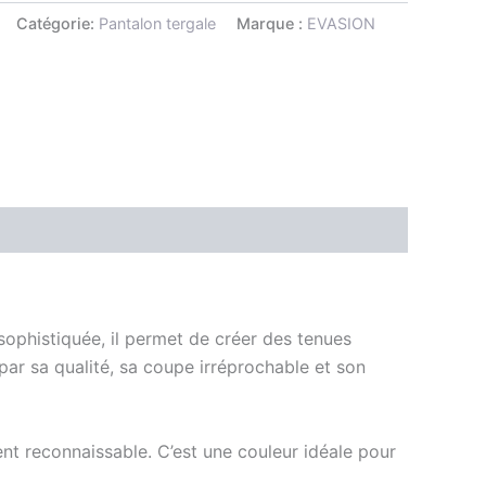
Catégorie:
Pantalon tergale
Marque :
EVASION
sophistiquée, il permet de créer des tenues
ar sa qualité, sa coupe irréprochable et son
ment reconnaissable. C’est une couleur idéale pour