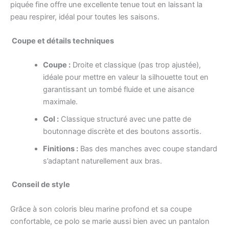
piquée fine offre une excellente tenue tout en laissant la
peau respirer, idéal pour toutes les saisons.
Coupe et détails techniques
Coupe :
Droite et classique (pas trop ajustée),
idéale pour mettre en valeur la silhouette tout en
garantissant un tombé fluide et une aisance
maximale.
Col :
Classique structuré avec une patte de
boutonnage discrète et des boutons assortis.
Finitions :
Bas des manches avec coupe standard
s’adaptant naturellement aux bras.
Conseil de style
Grâce à son coloris bleu marine profond et sa coupe
confortable, ce polo se marie aussi bien avec un pantalon