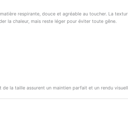
matière respirante, douce et agréable au toucher. La textur
er la chaleur, mais reste léger pour éviter toute gêne.
de la taille assurent un maintien parfait et un rendu visue