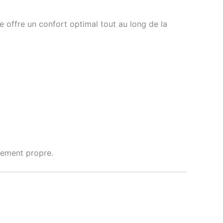
e offre un confort optimal tout au long de la
llement propre.