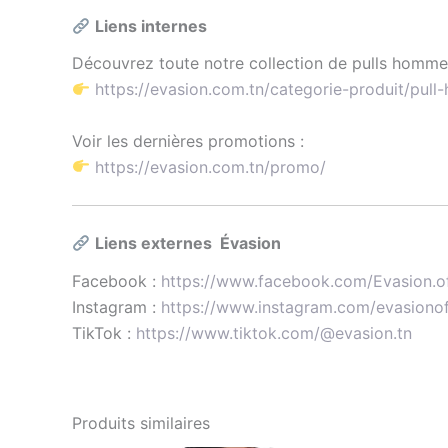
Liens internes
Découvrez toute notre collection de pulls homme
https://evasion.com.tn/categorie-produit/pul
Voir les dernières promotions :
https://evasion.com.tn/promo/
Liens externes Évasion
Facebook :
https://www.facebook.com/Evasion.of
Instagram :
https://www.instagram.com/evasionoff
TikTok :
https://www.tiktok.com/@evasion.tn
Produits similaires