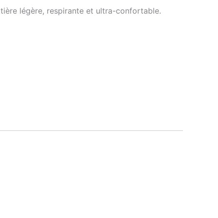
ière légère, respirante et ultra-confortable.