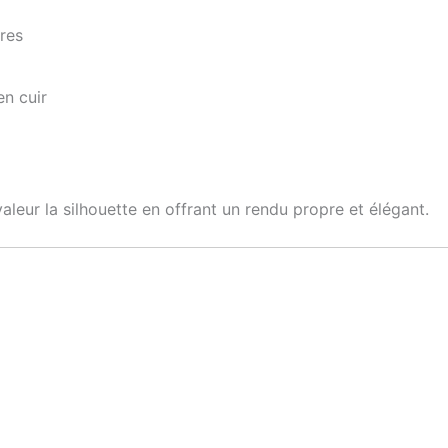
res
en cuir
aleur la silhouette en offrant un rendu propre et élégant.