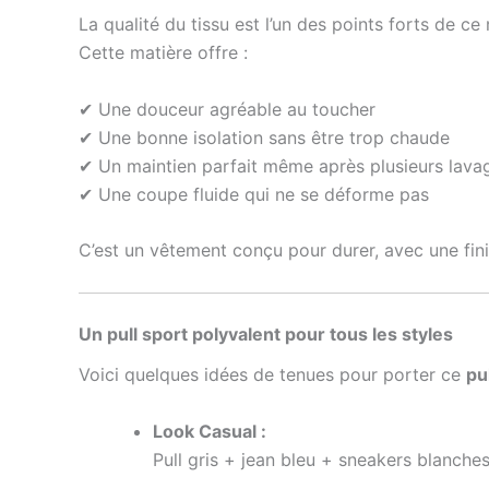
La qualité du tissu est l’un des points forts de c
Cette matière offre :
✔ Une douceur agréable au toucher
✔ Une bonne isolation sans être trop chaude
✔ Un maintien parfait même après plusieurs lava
✔ Une coupe fluide qui ne se déforme pas
C’est un vêtement conçu pour durer, avec une fin
Un pull sport polyvalent pour tous les styles
Voici quelques idées de tenues pour porter ce
pu
Look Casual :
Pull gris + jean bleu + sneakers blanche