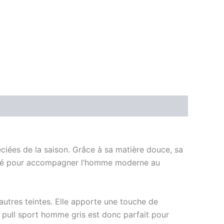
éciées de la saison. Grâce à sa matière douce, sa
 Pensé pour accompagner l’homme moderne au
 autres teintes. Elle apporte une touche de
 pull sport homme gris est donc parfait pour