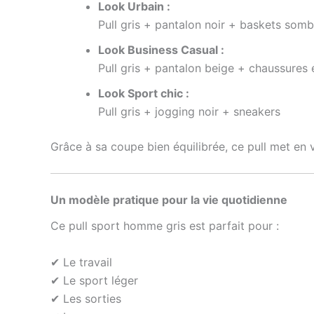
Look Urbain :
Pull gris + pantalon noir + baskets somb
Look Business Casual :
Pull gris + pantalon beige + chaussures 
Look Sport chic :
Pull gris + jogging noir + sneakers
Grâce à sa coupe bien équilibrée, ce pull met en v
Un modèle pratique pour la vie quotidienne
Ce pull sport homme gris est parfait pour :
✔ Le travail
✔ Le sport léger
✔ Les sorties