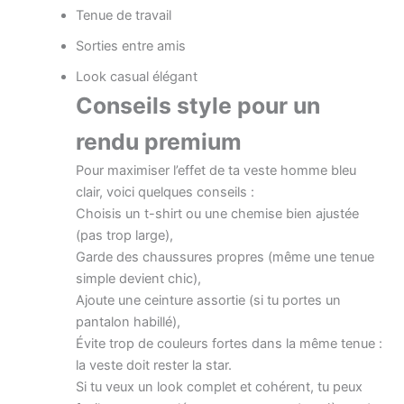
Tenue de travail
Sorties entre amis
Look casual élégant
Conseils style pour un
rendu premium
Pour maximiser l’effet de ta veste homme bleu
clair, voici quelques conseils :
Choisis un t-shirt ou une chemise bien ajustée
(pas trop large),
Garde des chaussures propres (même une tenue
simple devient chic),
Ajoute une ceinture assortie (si tu portes un
pantalon habillé),
Évite trop de couleurs fortes dans la même tenue :
la veste doit rester la star.
Si tu veux un look complet et cohérent, tu peux