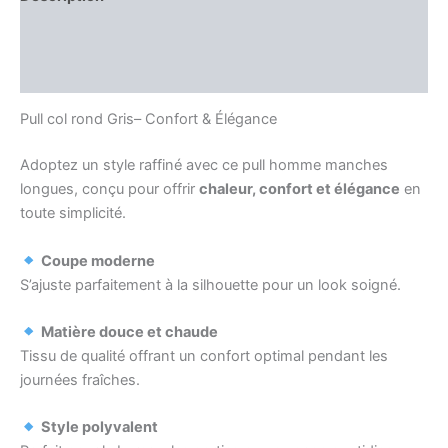
Information complémentaire
Avis (0)
Pull col rond Gris– Confort & Élégance
Adoptez un style raffiné avec ce pull homme manches
longues, conçu pour offrir
chaleur, confort et élégance
en
toute simplicité.
Coupe moderne
S’ajuste parfaitement à la silhouette pour un look soigné.
Matière douce et chaude
Tissu de qualité offrant un confort optimal pendant les
journées fraîches.
Style polyvalent