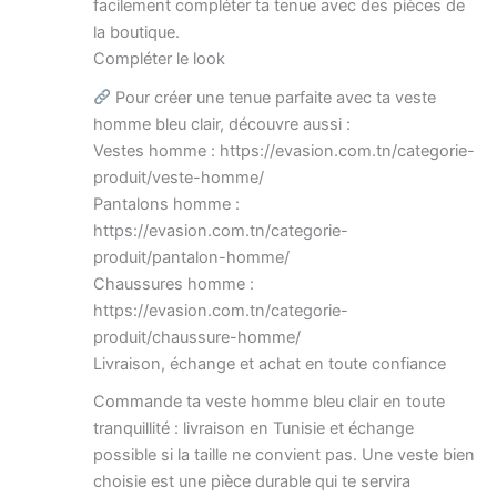
facilement compléter ta tenue avec des pièces de
la boutique.
Compléter le look
Pour créer une tenue parfaite avec ta veste
homme bleu clair, découvre aussi :
Vestes homme : https://evasion.com.tn/categorie-
produit/veste-homme/
Pantalons homme :
https://evasion.com.tn/categorie-
produit/pantalon-homme/
Chaussures homme :
https://evasion.com.tn/categorie-
produit/chaussure-homme/
Livraison, échange et achat en toute confiance
Commande ta veste homme bleu clair en toute
tranquillité : livraison en Tunisie et échange
possible si la taille ne convient pas. Une veste bien
choisie est une pièce durable qui te servira