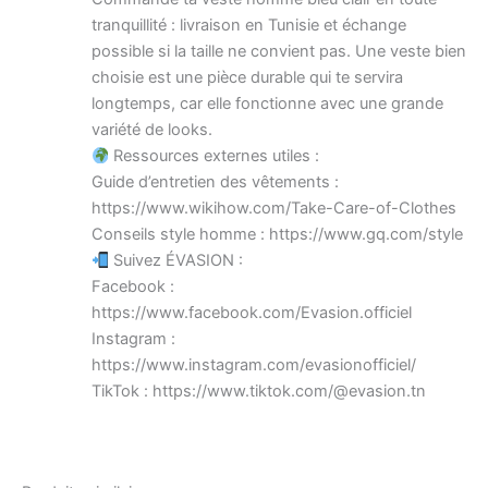
tranquillité : livraison en Tunisie et échange
possible si la taille ne convient pas. Une veste bien
choisie est une pièce durable qui te servira
longtemps, car elle fonctionne avec une grande
variété de looks.
Ressources externes utiles :
Guide d’entretien des vêtements :
https://www.wikihow.com/Take-Care-of-Clothes
Conseils style homme : https://www.gq.com/style
Suivez ÉVASION :
Facebook :
https://www.facebook.com/Evasion.officiel
Instagram :
https://www.instagram.com/evasionofficiel/
TikTok : https://www.tiktok.com/@evasion.tn