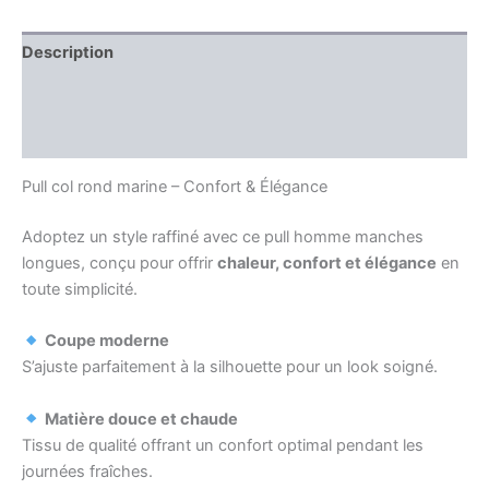
Description
Information complémentaire
Avis (0)
Pull col rond marine – Confort & Élégance
Adoptez un style raffiné avec ce pull homme manches
longues, conçu pour offrir
chaleur, confort et élégance
en
toute simplicité.
Coupe moderne
S’ajuste parfaitement à la silhouette pour un look soigné.
Matière douce et chaude
Tissu de qualité offrant un confort optimal pendant les
journées fraîches.