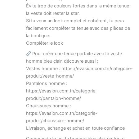
Évite trop de couleurs fortes dans la même tenue :
la veste doit rester la star.
Si tu veux un look complet et cohérent, tu peux
facilement compléter ta tenue avec des pièces de
la boutique.
Compléter le look
Pour créer une tenue parfaite avec ta veste
homme bleu clair, découvre aussi :
Vestes homme : https://evasion.com.tn/categorie-
produit/veste-homme/
Pantalons homme :
https://evasion.com.tn/categorie-
produit/pantalon-homme/
Chaussures homme :
https://evasion.com.tn/categorie-
produit/chaussure-homme/
Livraison, échange et achat en toute confiance
Commande ta veste homme bleu clair en toute