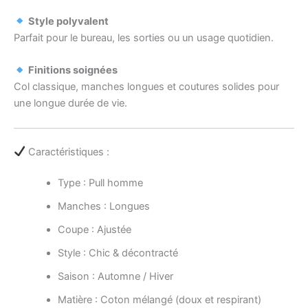
Style polyvalent
Parfait pour le bureau, les sorties ou un usage quotidien.
Finitions soignées
Col classique, manches longues et coutures solides pour
une longue durée de vie.
Caractéristiques :
Type : Pull homme
Manches : Longues
Coupe : Ajustée
Style : Chic & décontracté
Saison : Automne / Hiver
Matière : Coton mélangé (doux et respirant)