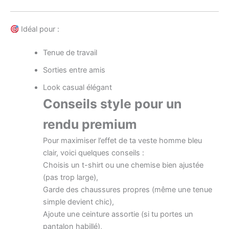
Idéal pour :
Tenue de travail
Sorties entre amis
Look casual élégant
Conseils style pour un
rendu premium
Pour maximiser l’effet de ta veste homme bleu
clair, voici quelques conseils :
Choisis un t-shirt ou une chemise bien ajustée
(pas trop large),
Garde des chaussures propres (même une tenue
simple devient chic),
Ajoute une ceinture assortie (si tu portes un
pantalon habillé),