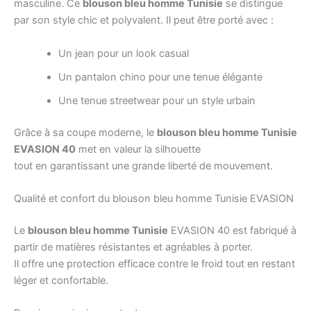
masculine. Ce
blouson bleu homme Tunisie
se distingue
par son style chic et polyvalent. Il peut être porté avec :
Un jean pour un look casual
Un pantalon chino pour une tenue élégante
Une tenue streetwear pour un style urbain
Grâce à sa coupe moderne, le
blouson bleu homme Tunisie
EVASION 40
met en valeur la silhouette
tout en garantissant une grande liberté de mouvement.
Qualité et confort du blouson bleu homme Tunisie EVASION
Le
blouson bleu homme Tunisie
EVASION 40 est fabriqué à
partir de matières résistantes et agréables à porter.
Il offre une protection efficace contre le froid tout en restant
léger et confortable.