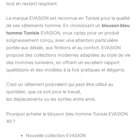
tout en restant respirant.
La marque EVASION est reconnue en Tunisie pour la qualité
de ses vêtements homme. En choisissant un
blouson bleu
homme Tunisie
EVASION, vous optez pour un produit
soigneusement conçu, avec une attention particulière
portée aux détails, aux finitions et au confort. EVASION
propose des collections modernes adaptées au style de vie
des hommes tunisiens, en offrant un excellent rapport
qualité/prix et des modèles à la fois pratiques et élégants.
C’est un vêtement polyvalent qui peut être utilisé au
quotidien, que ce soit pour le travail,
les déplacements ou les sorties entre amis.
Pourquoi acheter le blouson bleu homme Tunisie EVASION
40 ?
Nouvelle collection EVASION