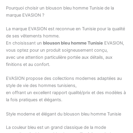
Pourquoi choisir un blouson bleu homme Tunisie de la
marque EVASION ?
La marque EVASION est reconnue en Tunisie pour la qualité
de ses vêtements homme.
En choisissant un
blouson bleu homme Tunisie
EVASION,
vous optez pour un produit soigneusement conçu,
avec une attention particulière portée aux détails, aux
finitions et au confort.
EVASION propose des collections modernes adaptées au
style de vie des hommes tunisiens,
en offrant un excellent rapport qualité/prix et des modèles à
la fois pratiques et élégants.
Style moderne et élégant du blouson bleu homme Tunisie
La couleur bleu est un grand classique de la mode