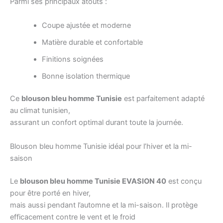
Parmi ses principaux atouts :
Coupe ajustée et moderne
Matière durable et confortable
Finitions soignées
Bonne isolation thermique
Ce
blouson bleu homme Tunisie
est parfaitement adapté
au climat tunisien,
assurant un confort optimal durant toute la journée.
Blouson bleu homme Tunisie idéal pour l’hiver et la mi-
saison
Le
blouson bleu homme Tunisie EVASION 40
est conçu
pour être porté en hiver,
mais aussi pendant l’automne et la mi-saison. Il protège
efficacement contre le vent et le froid