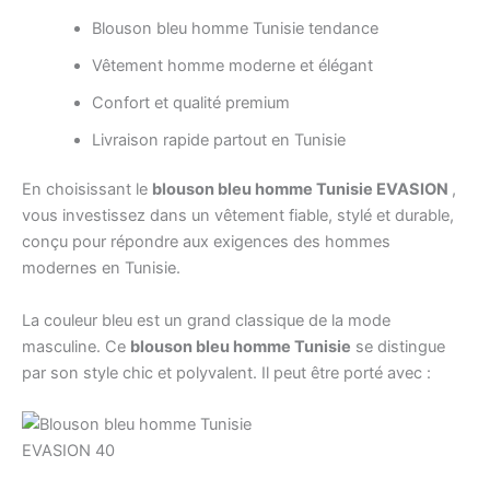
Blouson bleu homme Tunisie tendance
Vêtement homme moderne et élégant
Confort et qualité premium
Livraison rapide partout en Tunisie
En choisissant le
blouson bleu homme Tunisie EVASION
,
vous investissez dans un vêtement fiable, stylé et durable,
conçu pour répondre aux exigences des hommes
modernes en Tunisie.
La couleur bleu est un grand classique de la mode
masculine. Ce
blouson bleu homme Tunisie
se distingue
par son style chic et polyvalent. Il peut être porté avec :