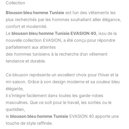
Collection
Blouson bleu homme Tunisie
est l’un des vêtements les
plus recherchés par les hommes souhaitant allier élégance,
confort et modernité.
Le
blouson bleu homme Tunisie EVASION 40
, issu de la
nouvelle collection EVASION, a été conçu pour répondre
parfaitement aux attentes
des hommes tunisiens à la recherche d’un vêtement
tendance et durable.
Ce blouson représente un excellent choix pour l’hiver et la
mi-saison. Grâce à son design moderne et sa couleur bleu
élégante,
il s’intègre facilement dans toutes les garde-robes
masculines. Que ce soit pour le travail, les sorties ou le
quotidien,
le
blouson bleu homme Tunisie
EVASION 40 apporte une
touche de style raffinée.