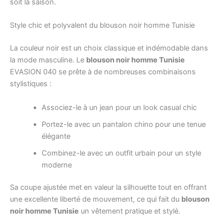
soit la saison.
Style chic et polyvalent du blouson noir homme Tunisie
La couleur noir est un choix classique et indémodable dans
la mode masculine. Le
blouson noir homme Tunisie
EVASION 040 se prête à de nombreuses combinaisons
stylistiques :
Associez-le à un jean pour un look casual chic
Portez-le avec un pantalon chino pour une tenue
élégante
Combinez-le avec un outfit urbain pour un style
moderne
Sa coupe ajustée met en valeur la silhouette tout en offrant
une excellente liberté de mouvement, ce qui fait du
blouson
noir homme Tunisie
un vêtement pratique et stylé.