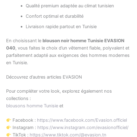
Qualité premium adaptée au climat tunisien
Confort optimal et durabilité
Livraison rapide partout en Tunisie
En choisissant le
blouson noir homme Tunisie EVASION
040
, vous faites le choix d’un vêtement fiable, polyvalent et
parfaitement adapté aux exigences des hommes modernes
en Tunisie.
Découvrez d’autres articles EVASION
Pour compléter votre look, explorez également nos
collections :
blousons homme Tunisie
et
Facebook :
https://www.facebook.com/Evasion.officiel
Instagram :
https://www.instagram.com/evasionofficiel/
TikTok :
https://www.tiktok.com/@evasion.tn