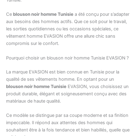
Tunisie.
Ce
blouson noir homme Tunisie
a été conçu pour s’adapter
aux besoins des hommes actifs. Que ce soit pour le travail,
les sorties quotidiennes ou les occasions spéciales, ce
vêtement homme EVASION offre une allure chic sans
compromis sur le confort.
Pourquoi choisir un blouson noir homme Tunisie EVASION ?
La marque EVASION est bien connue en Tunisie pour la
qualité de ses vêtements homme. En optant pour un
blouson noir homme Tunisie
EVASION, vous choisissez un
produit durable, élégant et soigneusement conçu avec des
matériaux de haute qualité.
Ce modèle se distingue par sa coupe moderne et sa finition
impeccable. Il répond aux attentes des hommes qui
souhaitent être à la fois tendance et bien habillés, quelle que