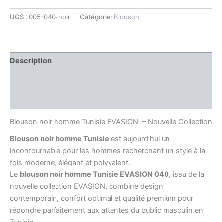
UGS :
005-040-noir
Catégorie:
Blouson
Description
Information complémentaire
Avis (0)
Blouson noir homme Tunisie EVASION – Nouvelle Collection
Blouson noir homme Tunisie
est aujourd’hui un
incontournable pour les hommes recherchant un style à la
fois moderne, élégant et polyvalent.
Le
blouson noir homme Tunisie EVASION 040
, issu de la
nouvelle collection EVASION, combine design
contemporain, confort optimal et qualité premium pour
répondre parfaitement aux attentes du public masculin en