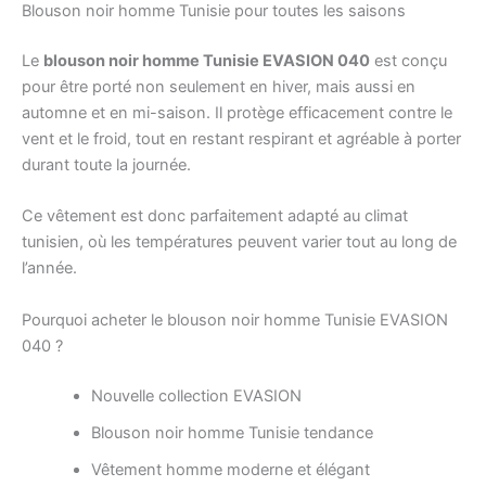
Blouson noir homme Tunisie pour toutes les saisons
Le
blouson noir homme Tunisie EVASION 040
est conçu
pour être porté non seulement en hiver, mais aussi en
automne et en mi-saison. Il protège efficacement contre le
vent et le froid, tout en restant respirant et agréable à porter
durant toute la journée.
Ce vêtement est donc parfaitement adapté au climat
tunisien, où les températures peuvent varier tout au long de
l’année.
Pourquoi acheter le blouson noir homme Tunisie EVASION
040 ?
Nouvelle collection EVASION
Blouson noir homme Tunisie tendance
Vêtement homme moderne et élégant