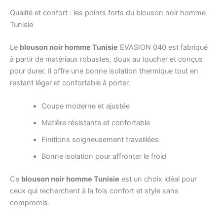
Qualité et confort : les points forts du blouson noir homme
Tunisie
Le
blouson noir homme Tunisie
EVASION 040 est fabriqué
à partir de matériaux robustes, doux au toucher et conçus
pour durer. Il offre une bonne isolation thermique tout en
restant léger et confortable à porter.
Coupe moderne et ajustée
Matière résistante et confortable
Finitions soigneusement travaillées
Bonne isolation pour affronter le froid
Ce
blouson noir homme Tunisie
est un choix idéal pour
ceux qui recherchent à la fois confort et style sans
compromis.