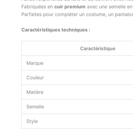
Fabriquées en
cuir premium
avec une semelle en
Parfaites pour compléter un costume, un pantalon
Caractéristiques techniques :
Caractéristique
Marque
Couleur
Matière
Semelle
Style