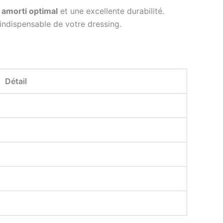
n
amorti optimal
et une excellente durabilité.
indispensable de votre dressing.
Détail