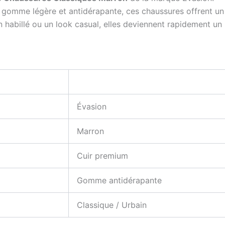
 gomme légère et antidérapante, ces chaussures offrent u
 habillé ou un look casual, elles deviennent rapidement un 
Évasion
Marron
Cuir premium
Gomme antidérapante
Classique / Urbain