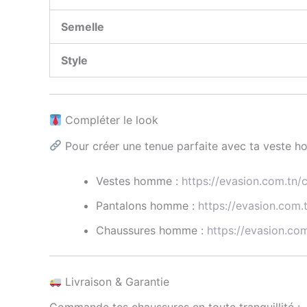
Semelle
Style
Compléter le look
Pour créer une tenue parfaite avec ta veste ho
Vestes homme :
https://evasion.com.tn
Pantalons homme :
https://evasion.com
Chaussures homme :
https://evasion.co
Livraison & Garantie