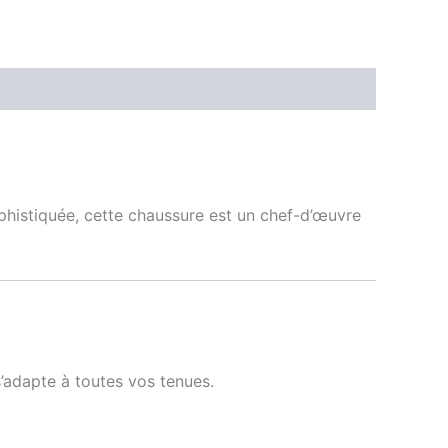
phistiquée, cette chaussure est un chef-d’œuvre
s’adapte à toutes vos tenues.