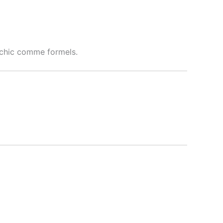
l chic comme formels.