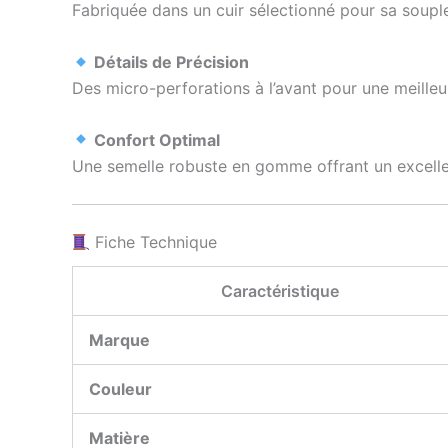
Fabriquée dans un cuir sélectionné pour sa souple
Détails de Précision
Des micro-perforations à l’avant pour une meilleur
Confort Optimal
Une semelle robuste en gomme offrant un excellen
Fiche Technique
Caractéristique
Marque
Couleur
Matière