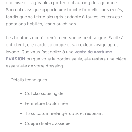
chemise est agréable à porter tout au long de la journée.
Son col classique apporte une touche formelle sans excès,
tandis que sa teinte bleu gris s’adapte à toutes les tenues :
pantalons habillés, jeans ou chinos.
Les boutons nacrés renforcent son aspect soigné. Facile à
entretenir, elle garde sa coupe et sa couleur lavage après
lavage. Que vous l’associiez à une
veste de costume
EVASION
ou que vous la portiez seule, elle restera une pièce
essentielle de votre dressing.
Détails techniques :
Col classique rigide
Fermeture boutonnée
Tissu coton mélangé, doux et respirant
Coupe droite classique