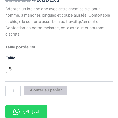
Adoptez un look soigné avec cette chemise ciel pour
homme, à manches longues et coupe ajustée. Confortable
et chic, elle se porte aussi bien au travail qu’en sortie.
Confection en coton mélangé, col classique et boutons
discrets.
Taille portée : M
Taille
S
Ajouter au panier
اتصل الآن