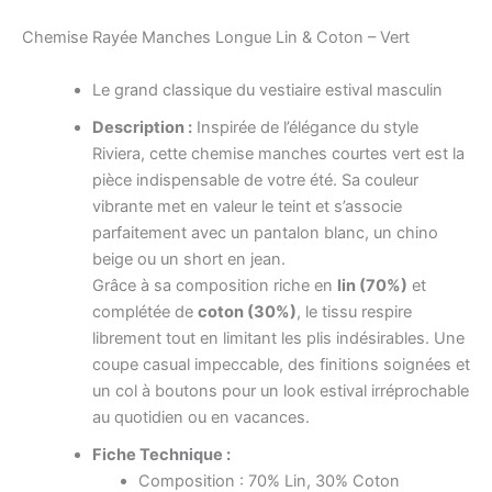
Chemise Rayée Manches Longue Lin & Coton – Vert
Le grand classique du vestiaire estival masculin
Description :
Inspirée de l’élégance du style
Riviera, cette chemise manches courtes vert est la
pièce indispensable de votre été. Sa couleur
vibrante met en valeur le teint et s’associe
parfaitement avec un pantalon blanc, un chino
beige ou un short en jean.
Grâce à sa composition riche en
lin (70%)
et
complétée de
coton (30%)
, le tissu respire
librement tout en limitant les plis indésirables. Une
coupe casual impeccable, des finitions soignées et
un col à boutons pour un look estival irréprochable
au quotidien ou en vacances.
Fiche Technique :
Composition : 70% Lin, 30% Coton