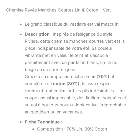
Chemise Rayée Manches Courtes Lin & Coton – Vert
Le grand classique du vestiaire estival masculin
Description :
Inspirée de l’élégance du style
Riviera, cette chemise manches courtes vert est la
pièce indispensable de votre été. Sa couleur
vibrante met en valeur le teint et s’associe
parfaitement avec un pantalon blanc, un chino
beige ou un short en jean.
Grâce à sa composition riche en
lin (70%)
et
complétée de
coton (30%)
, le tissu respire
librement tout en limitant les plis indésirables. Une
coupe casual impeccable, des finitions soignées et
un col à boutons pour un look estival irréprochable
au quotidien ou en vacances.
Fiche Technique :
Composition : 70% Lin, 30% Coton