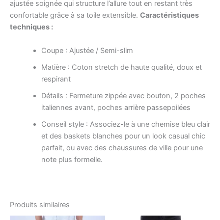
ajustée soignée qui structure l’allure tout en restant très
confortable grâce à sa toile extensible.
Caractéristiques
techniques :
Coupe : Ajustée / Semi-slim
Matière : Coton stretch de haute qualité, doux et
respirant
Détails : Fermeture zippée avec bouton, 2 poches
italiennes avant, poches arrière passepoilées
Conseil style : Associez-le à une chemise bleu clair
et des baskets blanches pour un look casual chic
parfait, ou avec des chaussures de ville pour une
note plus formelle.
Produits similaires
Le
Le
Le
Le