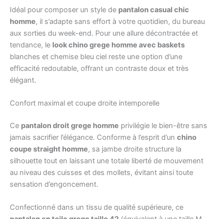
Idéal pour composer un style de
pantalon casual chic
homme
, il s’adapte sans effort à votre quotidien, du bureau
aux sorties du week-end. Pour une allure décontractée et
tendance, le
look chino grege homme avec baskets
blanches et chemise bleu ciel reste une option d’une
efficacité redoutable, offrant un contraste doux et très
élégant.
Confort maximal et coupe droite intemporelle
Ce
pantalon droit grege homme
privilégie le bien-être sans
jamais sacrifier l’élégance. Conforme à l’esprit d’un
chino
coupe straight homme
, sa jambe droite structure la
silhouette tout en laissant une totale liberté de mouvement
au niveau des cuisses et des mollets, évitant ainsi toute
sensation d’engoncement.
Confectionné dans un tissu de qualité supérieure, ce