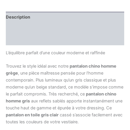
Description
Information complémentaire
Avis (0)
L’équilibre parfait d’une couleur moderne et raffinée
Trouvez le style idéal avec notre
pantalon chino homme
grège
, une pièce maîtresse pensée pour l’homme
contemporain. Plus lumineux qu’un gris classique et plus
moderne qu’un beige standard, ce modèle s’impose comme
le parfait compromis. Très recherché, ce
pantalon chino
homme gris
aux reflets sablés apporte instantanément une
touche haut de gamme et épurée à votre dressing. Ce
pantalon en toile gris clair
cassé s’associe facilement avec
toutes les couleurs de votre vestiaire.