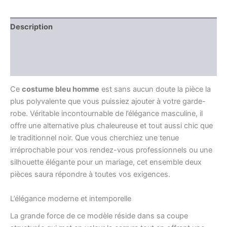
Description
Information complémentaire
Avis (0)
Ce
costume bleu homme
est sans aucun doute la pièce la
plus polyvalente que vous puissiez ajouter à votre garde-
robe. Véritable incontournable de l’élégance masculine, il
offre une alternative plus chaleureuse et tout aussi chic que
le traditionnel noir. Que vous cherchiez une tenue
irréprochable pour vos rendez-vous professionnels ou une
silhouette élégante pour un mariage, cet ensemble deux
pièces saura répondre à toutes vos exigences.
L’élégance moderne et intemporelle
La grande force de ce modèle réside dans sa coupe