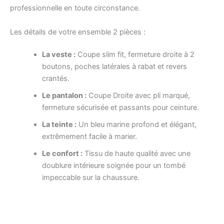
professionnelle en toute circonstance.
Les détails de votre ensemble 2 pièces :
La veste :
Coupe slim fit, fermeture droite à 2
boutons, poches latérales à rabat et revers
crantés.
Le pantalon :
Coupe Droite avec pli marqué,
fermeture sécurisée et passants pour ceinture.
La teinte :
Un bleu marine profond et élégant,
extrêmement facile à marier.
Le confort :
Tissu de haute qualité avec une
doublure intérieure soignée pour un tombé
impeccable sur la chaussure.