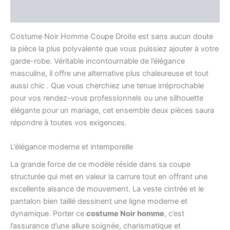
Avis (0)
Costume Noir Homme Coupe Droite est sans aucun doute
la pièce la plus polyvalente que vous puissiez ajouter à votre
garde-robe. Véritable incontournable de l’élégance
masculine, il offre une alternative plus chaleureuse et tout
aussi chic . Que vous cherchiez une tenue irréprochable
pour vos rendez-vous professionnels ou une silhouette
élégante pour un mariage, cet ensemble deux pièces saura
répondre à toutes vos exigences.
L’élégance moderne et intemporelle
La grande force de ce modèle réside dans sa coupe
structurée qui met en valeur la carrure tout en offrant une
excellente aisance de mouvement. La veste cintrée et le
pantalon bien taillé dessinent une ligne moderne et
dynamique. Porter ce
costume Noir homme
, c’est
l’assurance d’une allure soignée, charismatique et