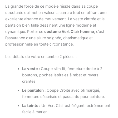
La grande force de ce modèle réside dans sa coupe
structurée qui met en valeur la carrure tout en offrant une
excellente aisance de mouvement. La veste cintrée et le
pantalon bien taillé dessinent une ligne moderne et
dynamique. Porter ce
costume Vert Clair homme
, c’est
l’assurance d’une allure soignée, charismatique et
professionnelle en toute circonstance.
Les détails de votre ensemble 2 pièces :
La veste :
Coupe slim fit, fermeture droite à 2
boutons, poches latérales à rabat et revers
crantés.
Le pantalon :
Coupe Droite avec pli marqué,
fermeture sécurisée et passants pour ceinture.
La teinte :
Un Vert Clair est élégant, extrêmement
facile à marier.