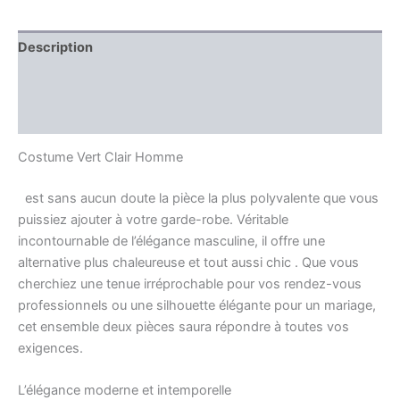
Description
Information complémentaire
Avis (0)
Costume Vert Clair Homme
est sans aucun doute la pièce la plus polyvalente que vous
puissiez ajouter à votre garde-robe. Véritable
incontournable de l’élégance masculine, il offre une
alternative plus chaleureuse et tout aussi chic . Que vous
cherchiez une tenue irréprochable pour vos rendez-vous
professionnels ou une silhouette élégante pour un mariage,
cet ensemble deux pièces saura répondre à toutes vos
exigences.
L’élégance moderne et intemporelle